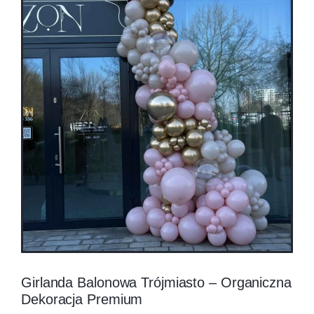
Girlanda Balonowa Trójmiasto – Organiczna
Dekoracja Premium