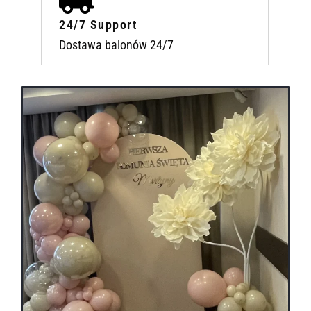
24/7 Support
Dostawa balonów 24/7