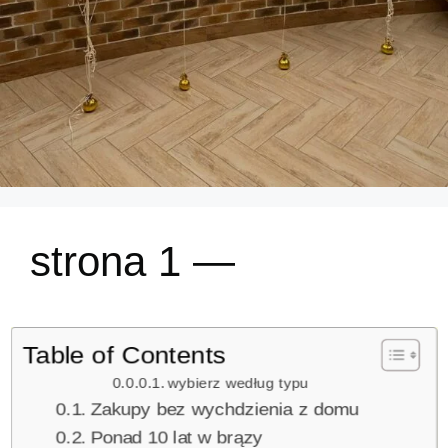
strona 1 —
Table of Contents
wybierz według typu
Zakupy bez wychdzienia z domu
Ponad 10 lat w brązy