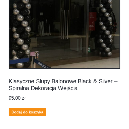
Klasyczne Słupy Balonowe Black & Silver –
Spiralna Dekoracja Wejścia
95,00
zł
Dodaj do koszyka