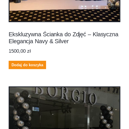
Ekskluzywna Ścianka do Zdjęć – Klasyczna
Elegancja Navy & Silver
1500,00
zł
Dodaj do koszyka