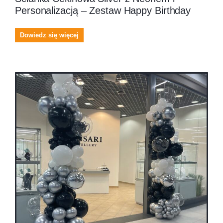
Personalizacją – Zestaw Happy Birthday
Dowiedz się więcej