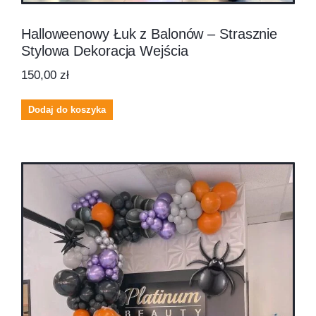
Halloweenowy Łuk z Balonów – Strasznie
Stylowa Dekoracja Wejścia
150,00
zł
Dodaj do koszyka