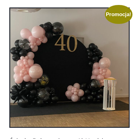
Promocja!