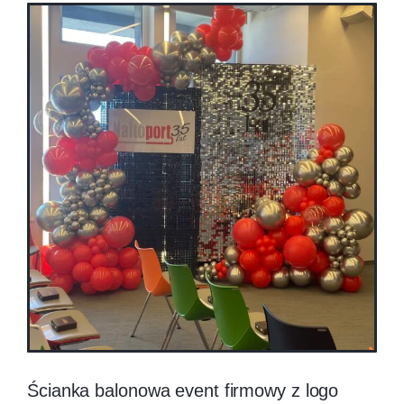
Ścianka balonowa event firmowy z logo