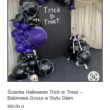
Ścianka Halloween Trick or Treat –
Balonowa Groza w Stylu Glam
950,00
zł