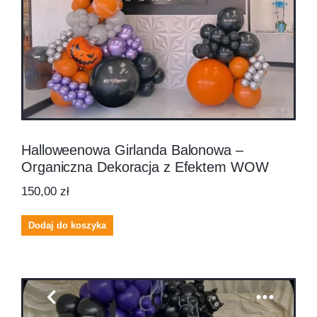
Halloweenowa Girlanda Balonowa –
Organiczna Dekoracja z Efektem WOW
150,00
zł
Dodaj do koszyka