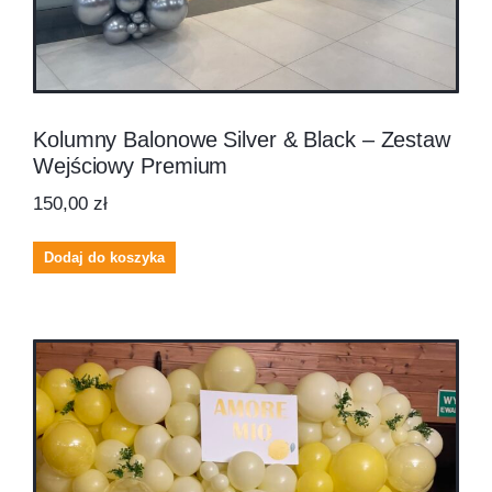
Kolumny Balonowe Silver & Black – Zestaw
Wejściowy Premium
150,00
zł
Dodaj do koszyka