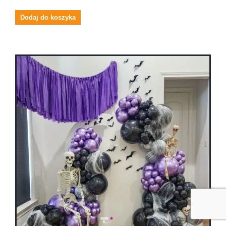
Dodaj do koszyka