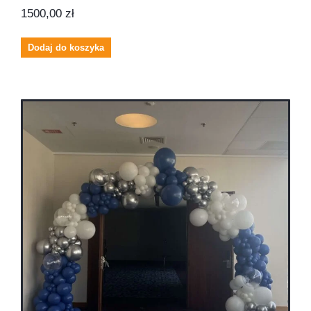
1500,00
zł
Dodaj do koszyka