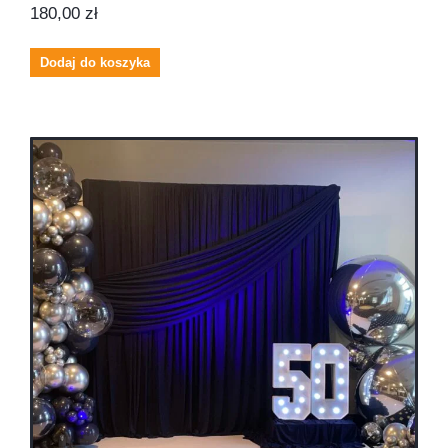
180,00
zł
Dodaj do koszyka