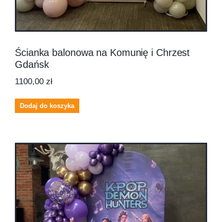
Ścianka balonowa na Komunię i Chrzest
Gdańsk
1100,00
zł
Dodaj do koszyka