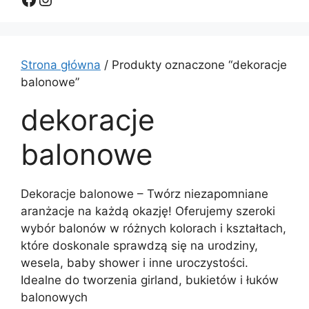
Strona główna
/ Produkty oznaczone “dekoracje
balonowe”
dekoracje
balonowe
Dekoracje balonowe – Twórz niezapomniane
aranżacje na każdą okazję! Oferujemy szeroki
wybór balonów w różnych kolorach i kształtach,
które doskonale sprawdzą się na urodziny,
wesela, baby shower i inne uroczystości.
Idealne do tworzenia girland, bukietów i łuków
balonowych