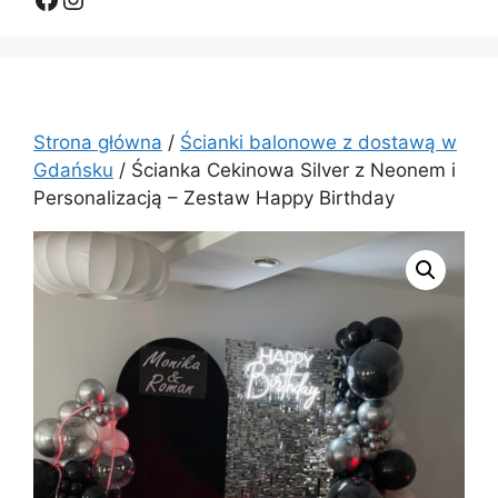
Strona główna
/
Ścianki balonowe z dostawą w
Gdańsku
/ Ścianka Cekinowa Silver z Neonem i
Personalizacją – Zestaw Happy Birthday