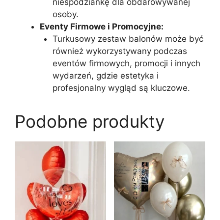
niespodziankę dla obdarowywanej
osoby.
Eventy Firmowe i Promocyjne:
Turkusowy zestaw balonów może być
również wykorzystywany podczas
eventów firmowych, promocji i innych
wydarzeń, gdzie estetyka i
profesjonalny wygląd są kluczowe.
Podobne produkty