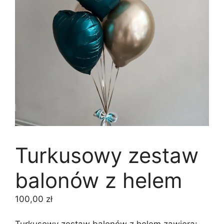
Turkusowy zestaw
balonów z helem
100,00
zł