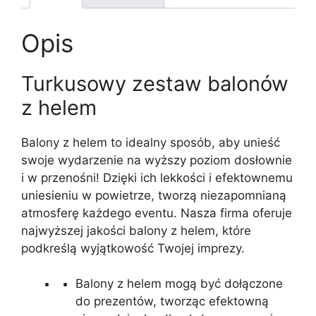
Opis
Turkusowy zestaw balonów
z helem
Balony z helem to idealny sposób, aby unieść
swoje wydarzenie na wyższy poziom dosłownie
i w przenośni! Dzięki ich lekkości i efektownemu
uniesieniu w powietrze, tworzą niezapomnianą
atmosferę każdego eventu. Nasza firma oferuje
najwyższej jakości balony z helem, które
podkreślą wyjątkowość Twojej imprezy.
Balony z helem mogą być dołączone
do prezentów, tworząc efektowną