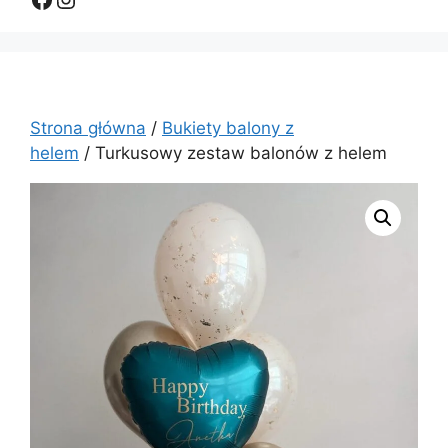
Strona główna
/
Bukiety balony z
helem
/ Turkusowy zestaw balonów z helem