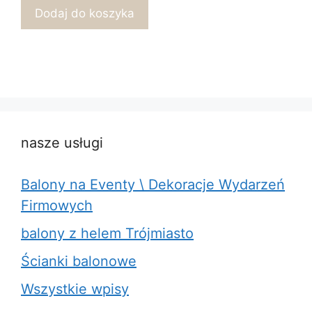
Dodaj do koszyka
nasze usługi
Balony na Eventy \ Dekoracje Wydarzeń
Firmowych
balony z helem Trójmiasto
Ścianki balonowe
Wszystkie wpisy