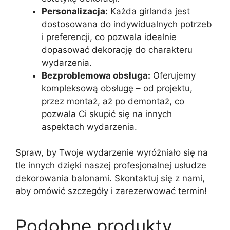
Personalizacja:
Każda girlanda jest
dostosowana do indywidualnych potrzeb
i preferencji, co pozwala idealnie
dopasować dekorację do charakteru
wydarzenia.
Bezproblemowa obsługa:
Oferujemy
kompleksową obsługę – od projektu,
przez montaż, aż po demontaż, co
pozwala Ci skupić się na innych
aspektach wydarzenia.
Spraw, by Twoje wydarzenie wyróżniało się na
tle innych dzięki naszej profesjonalnej usłudze
dekorowania balonami. Skontaktuj się z nami,
aby omówić szczegóły i zarezerwować termin!
Podobne produkty