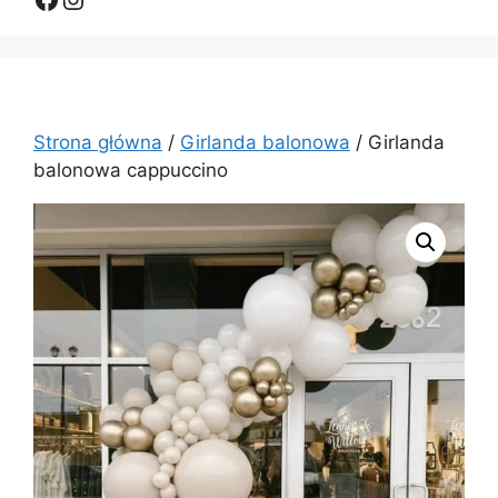
Strona główna
/
Girlanda balonowa
/ Girlanda
balonowa cappuccino