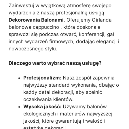
Zainwestuj w wyjątkową atmosferę swojego
wydarzenia z naszą profesjonalną usługą
Dekorowania Balonami
. Oferujemy Girlanda
balonowa cappuccino , która doskonale
sprawdzi się podczas otwarć, konferencji, gal i
innych wydarzeń firmowych, dodając elegancji i
nowoczesnego stylu.
Dlaczego warto wybrać naszą usługę?
Profesjonalizm:
Nasz zespół zapewnia
najwyższy standard wykonania, dbając o
każdy detal dekoracji, aby spełnić
oczekiwania klientów.
Wysoka jakość:
Używamy balonów
ekologicznych i materiałów najwyższej
jakości, które gwarantują trwałość i
estetykę dekoracji.