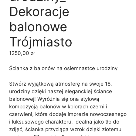
Dekoracje
balonowe
Trójmiasto
1250,00
zł
Ścianka z balonów na osiemnastce urodziny
Stwórz wyjątkową atmosferę na swoje 18.
urodziny dzięki naszej eleganckiej ściance
balonowej! Wyróżnia się ona stylową
kompozycją balonów w kolorach czerni i
czerwieni, która dodaje imprezie nowoczesnego
i luksusowego charakteru. Idealna jako tło do
zdjęć, ścianka przyciąga wzrok dzięki złotemu