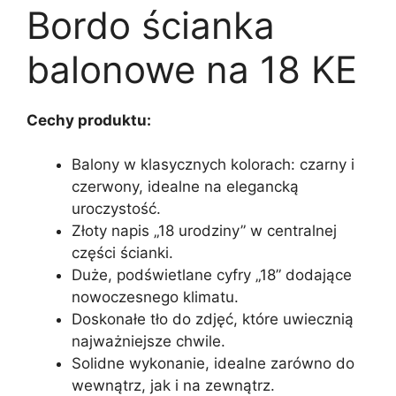
Bordo ścianka
balonowe na 18 KE
Cechy produktu:
Balony w klasycznych kolorach: czarny i
czerwony, idealne na elegancką
uroczystość.
Złoty napis „18 urodziny” w centralnej
części ścianki.
Duże, podświetlane cyfry „18” dodające
nowoczesnego klimatu.
Doskonałe tło do zdjęć, które uwiecznią
najważniejsze chwile.
Solidne wykonanie, idealne zarówno do
wewnątrz, jak i na zewnątrz.