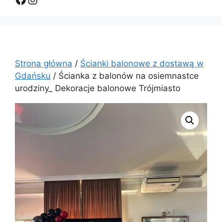
Strona główna
/
Ścianki balonowe z dostawą w
Gdańsku
/ Ścianka z balonów na osiemnastce
urodziny_ Dekoracje balonowe Trójmiasto