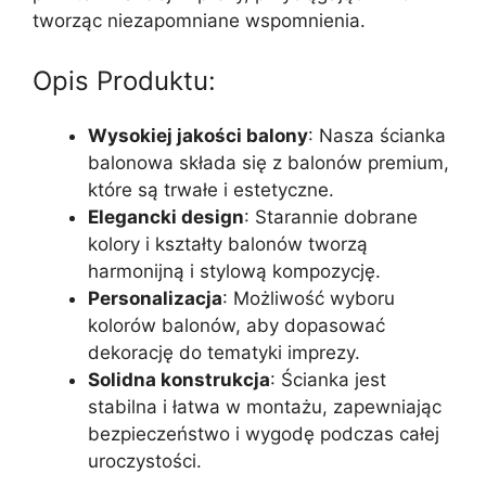
tworząc niezapomniane wspomnienia.
Opis Produktu:
Wysokiej jakości balony
: Nasza ścianka
balonowa składa się z balonów premium,
które są trwałe i estetyczne.
Elegancki design
: Starannie dobrane
kolory i kształty balonów tworzą
harmonijną i stylową kompozycję.
Personalizacja
: Możliwość wyboru
kolorów balonów, aby dopasować
dekorację do tematyki imprezy.
Solidna konstrukcja
: Ścianka jest
stabilna i łatwa w montażu, zapewniając
bezpieczeństwo i wygodę podczas całej
uroczystości.