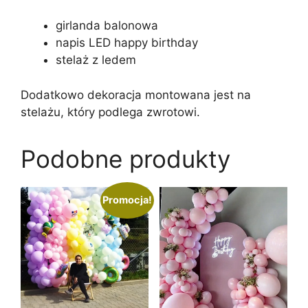
girlanda balonowa
napis LED happy birthday
stelaż z ledem
Dodatkowo dekoracja montowana jest na
stelażu, który podlega zwrotowi.
Podobne produkty
Promocja!