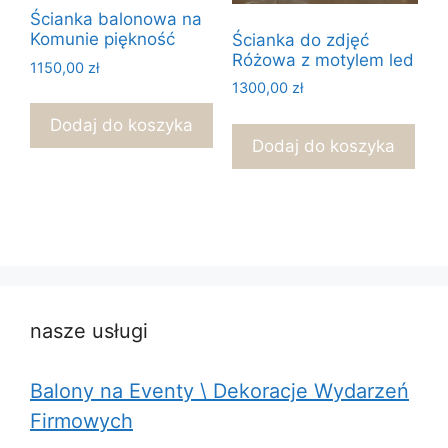
Ścianka balonowa na
Komunie piękność
Ścianka do zdjęć
Różowa z motylem led
1150,00
zł
1300,00
zł
Dodaj do koszyka
Dodaj do koszyka
nasze usługi
Balony na Eventy \ Dekoracje Wydarzeń
Firmowych