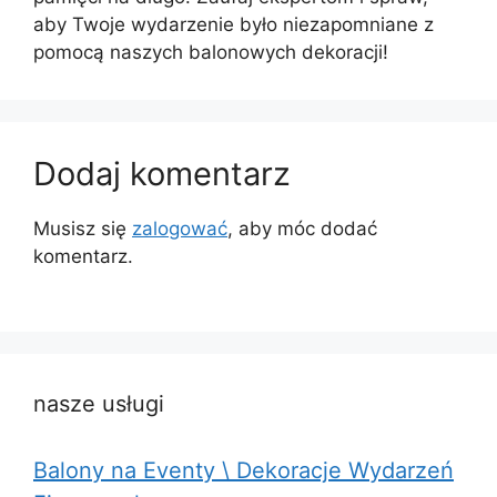
aby Twoje wydarzenie było niezapomniane z
pomocą naszych balonowych dekoracji!
Dodaj komentarz
Musisz się
zalogować
, aby móc dodać
komentarz.
nasze usługi
Balony na Eventy \ Dekoracje Wydarzeń