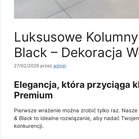
Luksusowe Kolumny 
Black – Dekoracja W
27/02/2026
przez
admin
Elegancja, która przyciąga 
Premium
Pierwsze wrażenie można zrobić tylko raz. Nasze
& Black
to idealne rozwiązanie, aby nadać Twojemu
konkurencji.