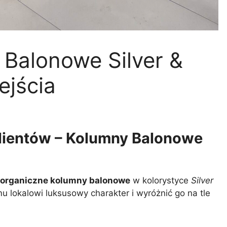
Balonowe Silver &
ejścia
klientów – Kolumny Balonowe
organiczne kolumny balonowe
w kolorystyce
Silver
 lokalowi luksusowy charakter i wyróżnić go na tle