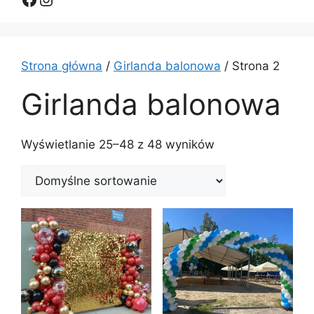
Strona główna
/
Girlanda balonowa
/ Strona 2
Girlanda balonowa
Wyświetlanie 25–48 z 48 wyników