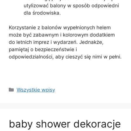
utylizować balony w sposób odpowiedni
dla środowiska.
Korzystanie z balonów wypełnionych helem
może być zabawnym i kolorowym dodatkiem
do letnich imprez i wydarzeń. Jednakże,
pamiętaj o bezpieczeństwie i
odpowiedzialności, aby cieszyć się nimi w pełni.
Kategorie
Wszystkie wpisy
baby shower dekoracje