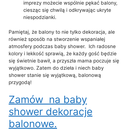
imprezy możecie wspólnie pękać balony,
ciesząc się chwilą i odkrywając ukryte
niespodzianki.
Pamiętaj, że balony to nie tylko dekoracja, ale
również sposób na stworzenie wspaniałej
atmosfery podczas baby shower. Ich radosne
kolory i lekkość sprawią, że każdy gość będzie
się świetnie bawił, a przyszła mama poczuje się
wyjątkowo. Zatem do dzieła i niech baby
shower stanie się wyjątkową, balonową
przygodą!
Zamów na baby
shower dekoracje
balonowe.