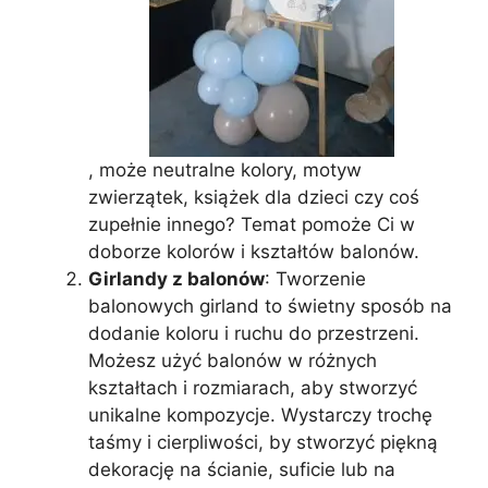
, może neutralne kolory, motyw
zwierzątek, książek dla dzieci czy coś
zupełnie innego? Temat pomoże Ci w
doborze kolorów i kształtów balonów.
Girlandy z balonów
: Tworzenie
balonowych girland to świetny sposób na
dodanie koloru i ruchu do przestrzeni.
Możesz użyć balonów w różnych
kształtach i rozmiarach, aby stworzyć
unikalne kompozycje. Wystarczy trochę
taśmy i cierpliwości, by stworzyć piękną
dekorację na ścianie, suficie lub na