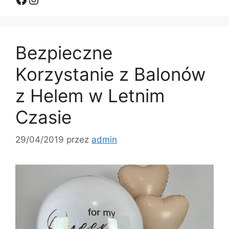
Bezpieczne
Korzystanie z Balonów
z Helem w Letnim
Czasie
29/04/2019
przez
admin