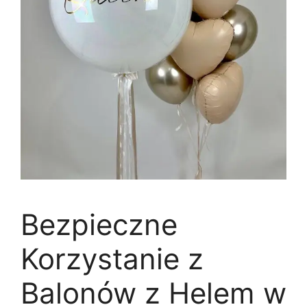
Bezpieczne
Korzystanie z
Balonów z Helem w