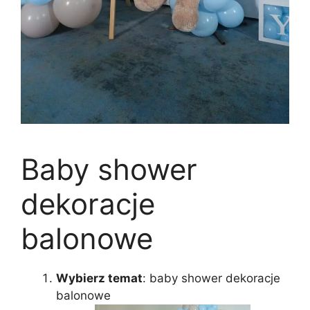
Baby shower
dekoracje
balonowe
Wybierz temat
: baby shower dekoracje
balonowe