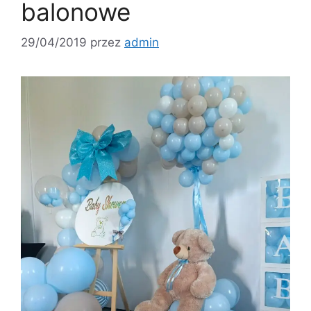
balonowe
29/04/2019
przez
admin