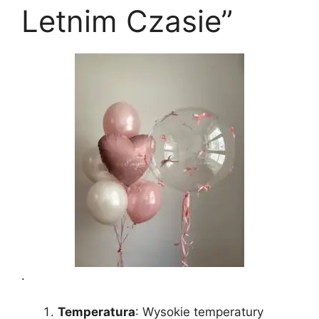
Letnim Czasie”
.
Temperatura
: Wysokie temperatury